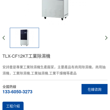
TLX-CF12KT工業除濕機
安詩曼是專業工業除濕機生產廠家，主要產品有商用除濕機，商用抽
濕機，工業除濕機,工業抽濕機,工業干燥機等產品
全國熱線
在線咨詢
133-6050-3273
工程介紹