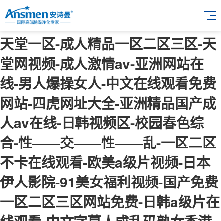
天堂一区-成人精品一区二区三区-天
堂网视频-成人激情av-亚洲网站在
线-男人爆操女人-中文在线观看免费
网站-四虎网址大全-亚洲精品国产成
人av在线-日韩视频区-校园春色综
合-性――交――性――乱-一区二区
不卡在线观看-欧美a级片视频-日本
伊人影院-91美女福利视频-国产免费
一区二区三区网站免费-日韩a级片在